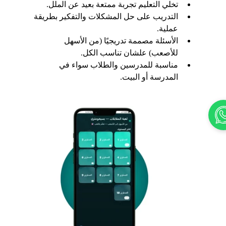
تخلي التعليم تجربة ممتعة بعيد عن الملل.
التدريب على حل المشكلات والتفكير بطريقة 
عملية.
الأسئلة مصممة تدريجيًا (من الأسهل 
للأصعب) علشان تناسب الكل.
مناسبة للمدرسين والطلاب سواء في 
المدرسة أو البيت.