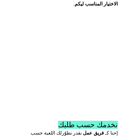
الاختيار المناسب ليكم
.
نخدمك حسب طلبك
إحنا كـ 
فريق عمل
 نقدر نطوّرلك اللعبة حسب 