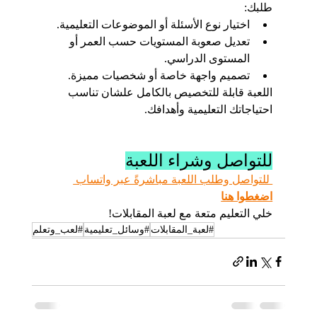
طلبك:
اختيار نوع الأسئلة أو الموضوعات التعليمية.
تعديل صعوبة المستويات حسب العمر أو 
المستوى الدراسي.
تصميم واجهة خاصة أو شخصيات مميزة.
اللعبة قابلة للتخصيص بالكامل علشان تناسب 
احتياجاتك التعليمية وأهدافك.
للتواصل وشراء اللعبة
 للتواصل وطلب اللعبة مباشرةً عبر واتساب 
اضغطوا هنا
خلي التعليم متعة مع لعبة المقابلات!
#لعبة_المقابلات
#وسائل_تعليمية
#لعب_وتعلم