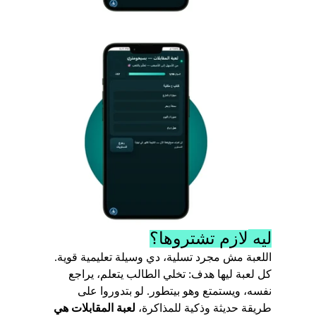
ليه لازم تشتروها؟
اللعبة مش مجرد تسلية، دي وسيلة تعليمية قوية. 
كل لعبة ليها هدف: تخلي الطالب يتعلم، يراجع 
نفسه، ويستمتع وهو بيتطور. لو بتدوروا على 
طريقة حديثة وذكية للمذاكرة، 
لعبة المقابلات هي 