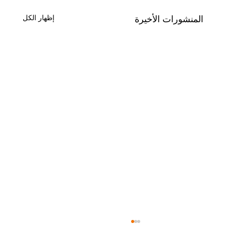
المنشورات الأخيرة
إظهار الكل