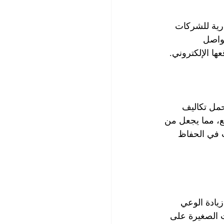
رية للشركات 
تواصل 
ا الإلكتروني. 
حمل تكاليف 
يع، مما يجعل من 
 في الحفاظ 
يادة الوعي 
 الصغيرة على 