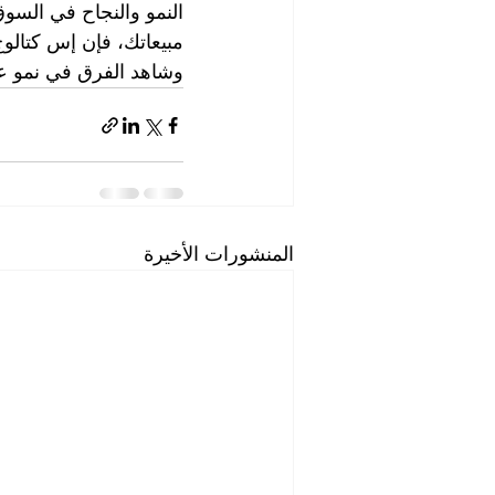
النمو والنجاح في السو
مبيعاتك، فإن إس كتالوج
وشاهد الفرق في نمو ع
المنشورات الأخيرة