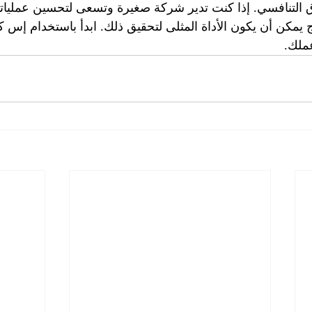
ق التنافسي. إذا كنت تدير شركة صغيرة وتسعى لتحسين عملياتك
 يمكن أن يكون الأداة المثلى لتحقيق ذلك. ابدأ باستخدام إس كت
ملك.