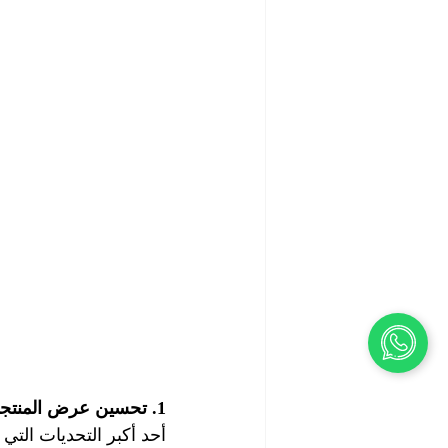
1. تحسين عرض المنتجات
أحد أكبر التحديات الت