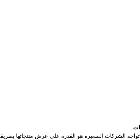
ي تواجه الشركات الصغيرة هو القدرة على عرض منتجاتها بطريق