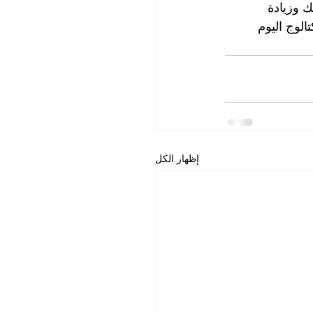
 وزيادة 
الوج اليوم 
إظهار الكل