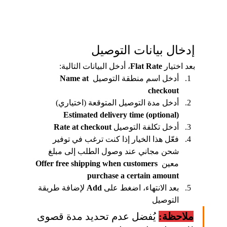
إدخال بيانات التوصيل
بعد اختيار 
Flat Rate
، أدخل البيانات التالية:
أدخل اسم منطقة التوصيل 
Name at 
checkout
أدخل مدة التوصيل المتوقعة (اختياري) 
Estimated delivery time (optional)
أدخل تكلفة التوصيل
 Rate at checkout
فعّل هذا الخيار إذا كنت ترغب في توفير 
شحن مجاني عند وصول الطلب إلى مبلغ 
معين 
Offer free shipping when customers 
purchase a certain amount
بعد الانتهاء، اضغط على 
Add
 لإضافة طريقة 
التوصيل
ملاحظة:
 يُفضل عدم تحديد مدة قصوى 