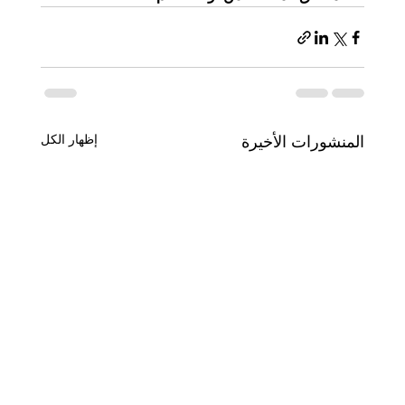
المنشورات الأخيرة
إظهار الكل