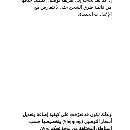
إذا لم تعد بحاجة إلى طريقة توصيل، يمكنك حذفها 
من قائمة طرق الشحن حتى لا تتعارض مع 
الإعدادات الجديدة.
وبذلك تكون قد تعرّفت على كيفية إضافة وتعديل 
أسعار التوصيل (Shipping) وتخصيصها حسب 
المناطق المختلفة من لوحة تحكم Wix.