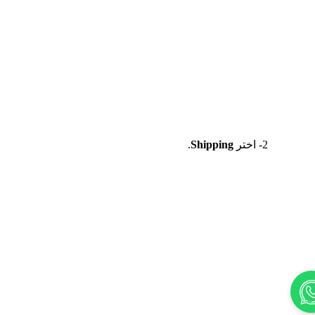
 2- اختر 
Shipping
.