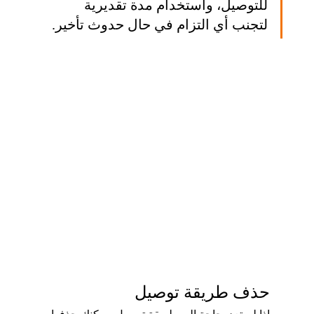
للتوصيل، واستخدام مدة تقديرية 
لتجنب أي التزام في حال حدوث تأخير.
حذف طريقة توصيل