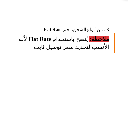
 3 - من أنواع الشحن، اختر 
Flat Rate
.
ملاحظة:
 يُنصح باستخدام 
Flat Rate
 لأنه 
الأنسب لتحديد سعر توصيل ثابت.