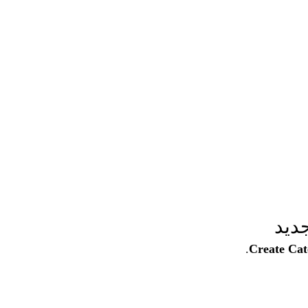
ديد
.
Create Cat