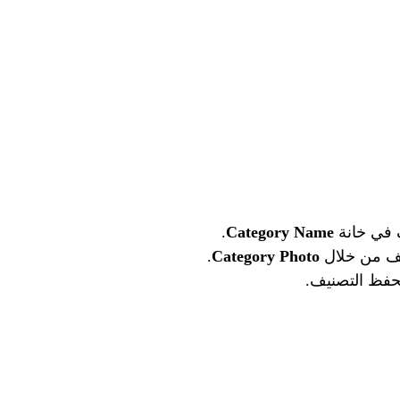
.
Category Name
.
Category Photo
حفظ التصنيف.