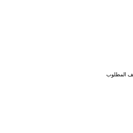
ف المطلوب