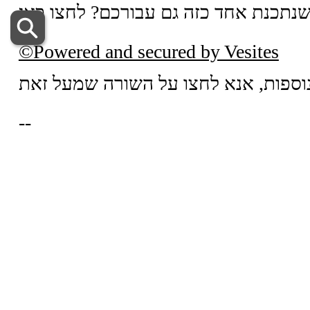
שנתכנת אחד כזה גם עבורכם? לחצו כאן
©Powered and secured by Vesites
--