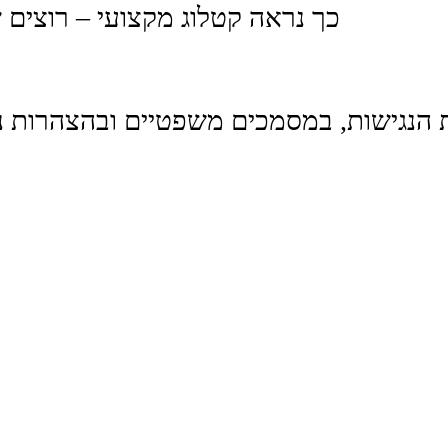
כך נראה קטלוג מקצועי – רוצים 